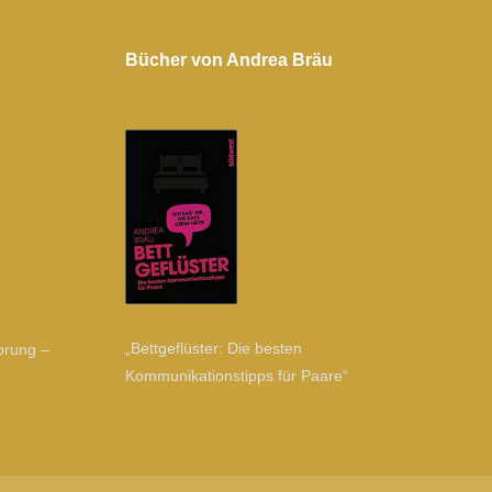
Bücher von Andrea Bräu
„Bettgeflüster: Die besten
prung –
Kommunikationstipps für Paare“