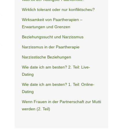
Wirklich tolerant oder nur konfliktscheu?
Wirksamkeit von Paartherapien –
Erwartungen und Grenzen
Beziehungssucht und Narzissmus
Narzissmus in der Paartherapie
Narzisstische Beziehungen
Wie date ich am besten? 2. Teil: Live-
Dating
Wie date ich am besten? 1. Teil: Online-
Dating
Wenn Frauen in der Partnerschaft zur Mutti
werden (2. Teil)