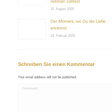
nehmen solltest
10. August 2020
Der Moment, wo Du die Liebe
erkennst
24. Februar 2020
Schreiben Sie einen Kommentar
Your email address will not be published.
Comment