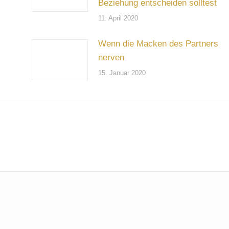
Beziehung entscheiden solltest
11. April 2020
Wenn die Macken des Partners
nerven
15. Januar 2020