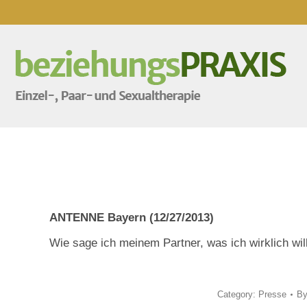
ANTENNE Bayern (12/27/2013)
Wie sage ich meinem Partner, was ich wirklich wil
Category:
Presse
B