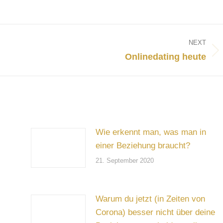
NEXT
Next
Onlinedating heute
post:
Wie erkennt man, was man in
einer Beziehung braucht?
21. September 2020
Warum du jetzt (in Zeiten von
Corona) besser nicht über deine