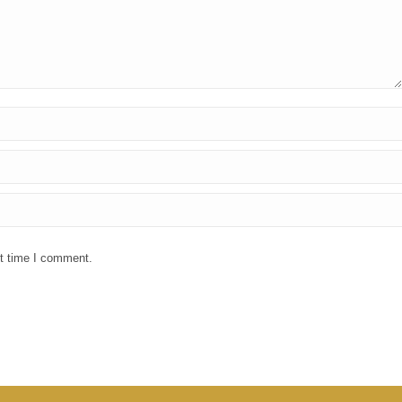
xt time I comment.