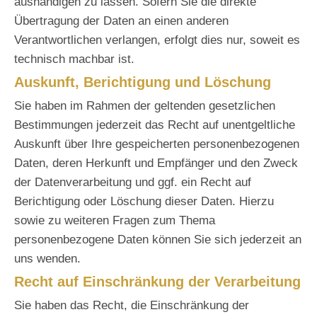
aushändigen zu lassen. Sofern Sie die direkte
Übertragung der Daten an einen anderen
Verantwortlichen verlangen, erfolgt dies nur, soweit es
technisch machbar ist.
Auskunft, Berichtigung und Löschung
Sie haben im Rahmen der geltenden gesetzlichen
Bestimmungen jederzeit das Recht auf unentgeltliche
Auskunft über Ihre gespeicherten personenbezogenen
Daten, deren Herkunft und Empfänger und den Zweck
der Datenverarbeitung und ggf. ein Recht auf
Berichtigung oder Löschung dieser Daten. Hierzu
sowie zu weiteren Fragen zum Thema
personenbezogene Daten können Sie sich jederzeit an
uns wenden.
Recht auf Einschränkung der Verarbeitung
Sie haben das Recht, die Einschränkung der