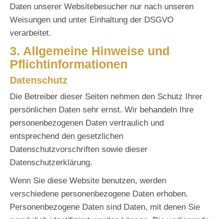
Daten unserer Websitebesucher nur nach unseren
Weisungen und unter Einhaltung der DSGVO
verarbeitet.
3. Allgemeine Hinweise und
Pflicht­informationen
Datenschutz
Die Betreiber dieser Seiten nehmen den Schutz Ihrer
persönlichen Daten sehr ernst. Wir behandeln Ihre
personenbezogenen Daten vertraulich und
entsprechend den gesetzlichen
Datenschutzvorschriften sowie dieser
Datenschutzerklärung.
Wenn Sie diese Website benutzen, werden
verschiedene personenbezogene Daten erhoben.
Personenbezogene Daten sind Daten, mit denen Sie