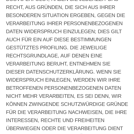
RECHT, AUS GRÜNDEN, DIE SICH AUS IHRER
BESONDEREN SITUATION ERGEBEN, GEGEN DIE
VERARBEITUNG IHRER PERSONENBEZOGENEN
DATEN WIDERSPRUCH EINZULEGEN; DIES GILT
AUCH FÜR EIN AUF DIESE BESTIMMUNGEN
GESTÜTZTES PROFILING. DIE JEWEILIGE
RECHTSGRUNDLAGE, AUF DENEN EINE
VERARBEITUNG BERUHT, ENTNEHMEN SIE
DIESER DATENSCHUTZERKLÄRUNG. WENN SIE
WIDERSPRUCH EINLEGEN, WERDEN WIR IHRE
BETROFFENEN PERSONENBEZOGENEN DATEN
NICHT MEHR VERARBEITEN, ES SEI DENN, WIR
KÖNNEN ZWINGENDE SCHUTZWÜRDIGE GRÜNDE
FÜR DIE VERARBEITUNG NACHWEISEN, DIE IHRE
INTERESSEN, RECHTE UND FREIHEITEN
ÜBERWIEGEN ODER DIE VERARBEITUNG DIENT