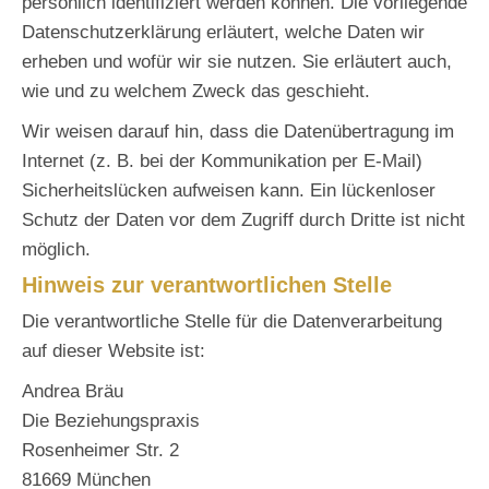
persönlich identifiziert werden können. Die vorliegende
Datenschutzerklärung erläutert, welche Daten wir
erheben und wofür wir sie nutzen. Sie erläutert auch,
wie und zu welchem Zweck das geschieht.
Wir weisen darauf hin, dass die Datenübertragung im
Internet (z. B. bei der Kommunikation per E-Mail)
Sicherheitslücken aufweisen kann. Ein lückenloser
Schutz der Daten vor dem Zugriff durch Dritte ist nicht
möglich.
Hinweis zur verantwortlichen Stelle
Die verantwortliche Stelle für die Datenverarbeitung
auf dieser Website ist:
Andrea Bräu
Die Beziehungspraxis
Rosenheimer Str. 2
81669 München