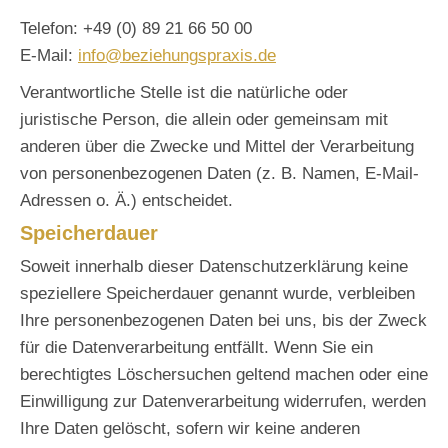
Telefon: +49 (0) 89 21 66 50 00
E-Mail:
ofni
izeb@
gnuhe
xarps
ed.si
Verantwortliche Stelle ist die natürliche oder
juristische Person, die allein oder gemeinsam mit
anderen über die Zwecke und Mittel der Verarbeitung
von personenbezogenen Daten (z. B. Namen, E-Mail-
Adressen o. Ä.) entscheidet.
Speicherdauer
Soweit innerhalb dieser Datenschutzerklärung keine
speziellere Speicherdauer genannt wurde, verbleiben
Ihre personenbezogenen Daten bei uns, bis der Zweck
für die Datenverarbeitung entfällt. Wenn Sie ein
berechtigtes Löschersuchen geltend machen oder eine
Einwilligung zur Datenverarbeitung widerrufen, werden
Ihre Daten gelöscht, sofern wir keine anderen