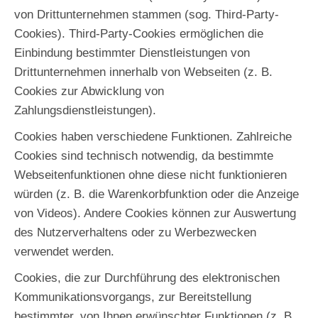
von Drittunternehmen stammen (sog. Third-Party-
Cookies). Third-Party-Cookies ermöglichen die
Einbindung bestimmter Dienstleistungen von
Drittunternehmen innerhalb von Webseiten (z. B.
Cookies zur Abwicklung von
Zahlungsdienstleistungen).
Cookies haben verschiedene Funktionen. Zahlreiche
Cookies sind technisch notwendig, da bestimmte
Webseitenfunktionen ohne diese nicht funktionieren
würden (z. B. die Warenkorbfunktion oder die Anzeige
von Videos). Andere Cookies können zur Auswertung
des Nutzerverhaltens oder zu Werbezwecken
verwendet werden.
Cookies, die zur Durchführung des elektronischen
Kommunikationsvorgangs, zur Bereitstellung
bestimmter, von Ihnen erwünschter Funktionen (z. B.