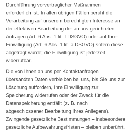
Durchführung vorvertraglicher Maßnahmen
erforderlich ist. In allen übrigen Fällen beruht die
Verarbeitung auf unserem berechtigten Interesse an
der effektiven Bearbeitung der an uns gerichteten
Anfragen (Art. 6 Abs. 1 lit. f DSGVO) oder auf Ihrer
Einwilligung (Art. 6 Abs. 1 lit. a DSGVO) sofern diese
abgefragt wurde; die Einwilligung ist jederzeit
widerrufbar.
Die von Ihnen an uns per Kontaktanfragen
übersandten Daten verbleiben bei uns, bis Sie uns zur
Löschung auffordern, Ihre Einwilligung zur
Speicherung widerrufen oder der Zweck für die
Datenspeicherung entfällt (z. B. nach
abgeschlossener Bearbeitung Ihres Anliegens).
Zwingende gesetzliche Bestimmungen – insbesondere
gesetzliche Aufbewahrungsfristen – bleiben unberührt.