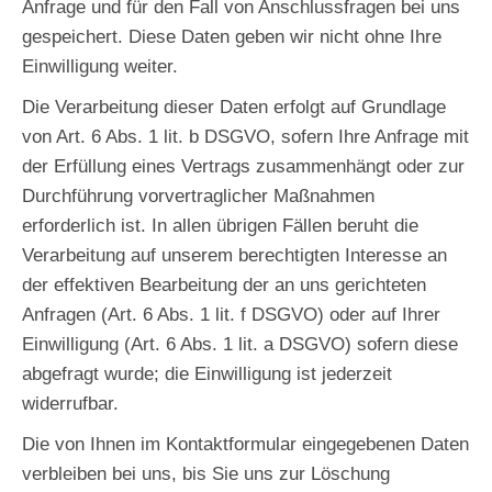
Anfrage und für den Fall von Anschlussfragen bei uns
gespeichert. Diese Daten geben wir nicht ohne Ihre
Einwilligung weiter.
Die Verarbeitung dieser Daten erfolgt auf Grundlage
von Art. 6 Abs. 1 lit. b DSGVO, sofern Ihre Anfrage mit
der Erfüllung eines Vertrags zusammenhängt oder zur
Durchführung vorvertraglicher Maßnahmen
erforderlich ist. In allen übrigen Fällen beruht die
Verarbeitung auf unserem berechtigten Interesse an
der effektiven Bearbeitung der an uns gerichteten
Anfragen (Art. 6 Abs. 1 lit. f DSGVO) oder auf Ihrer
Einwilligung (Art. 6 Abs. 1 lit. a DSGVO) sofern diese
abgefragt wurde; die Einwilligung ist jederzeit
widerrufbar.
Die von Ihnen im Kontaktformular eingegebenen Daten
verbleiben bei uns, bis Sie uns zur Löschung