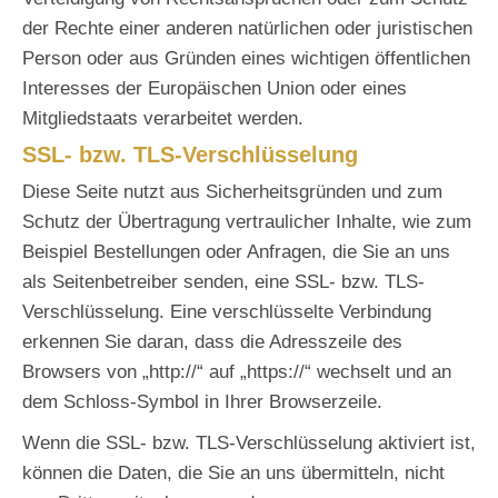
der Rechte einer anderen natürlichen oder juristischen
Person oder aus Gründen eines wichtigen öffentlichen
Interesses der Europäischen Union oder eines
Mitgliedstaats verarbeitet werden.
SSL- bzw. TLS-Verschlüsselung
Diese Seite nutzt aus Sicherheitsgründen und zum
Schutz der Übertragung vertraulicher Inhalte, wie zum
Beispiel Bestellungen oder Anfragen, die Sie an uns
als Seitenbetreiber senden, eine SSL- bzw. TLS-
Verschlüsselung. Eine verschlüsselte Verbindung
erkennen Sie daran, dass die Adresszeile des
Browsers von „http://“ auf „https://“ wechselt und an
dem Schloss-Symbol in Ihrer Browserzeile.
Wenn die SSL- bzw. TLS-Verschlüsselung aktiviert ist,
können die Daten, die Sie an uns übermitteln, nicht