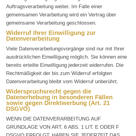
Auftragsverarbeitung weiter. Im Falle einer
gemeinsamen Verarbeitung wird ein Vertrag über
gemeinsame Verarbeitung geschlossen.
Widerruf Ihrer Einwilligung zur
Datenverarbeitung
Viele Datenverarbeitungsvorgänge sind nur mit Ihrer
ausdrücklichen Einwilligung möglich. Sie können eine
bereits erteilte Einwilligung jederzeit widerrufen. Die
Rechtmäßigkeit der bis zum Widerruf erfolgten
Datenverarbeitung bleibt vom Widerruf unberührt.
Widerspruchsrecht gegen die
Datenerhebung in besonderen Fällen
sowie gegen Direktwerbung (Art. 21
DSGVO)
WENN DIE DATENVERARBEITUNG AUF
GRUNDLAGE VON ART. 6 ABS. 1 LIT. E ODER F
DSGVO ERFOLGT, HABEN SIE JEDERZEIT DAS