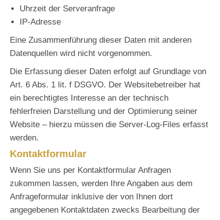
Uhrzeit der Serveranfrage
IP-Adresse
Eine Zusammenführung dieser Daten mit anderen
Datenquellen wird nicht vorgenommen.
Die Erfassung dieser Daten erfolgt auf Grundlage von
Art. 6 Abs. 1 lit. f DSGVO. Der Websitebetreiber hat
ein berechtigtes Interesse an der technisch
fehlerfreien Darstellung und der Optimierung seiner
Website – hierzu müssen die Server-Log-Files erfasst
werden.
Kontaktformular
Wenn Sie uns per Kontaktformular Anfragen
zukommen lassen, werden Ihre Angaben aus dem
Anfrageformular inklusive der von Ihnen dort
angegebenen Kontaktdaten zwecks Bearbeitung der