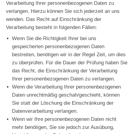
Verarbeitung Ihrer personenbezogenen Daten zu
verlangen. Hierzu können Sie sich jederzeit an uns
wenden. Das Recht auf Einschränkung der
Verarbeitung besteht in folgenden Fällen:
Wenn Sie die Richtigkeit Ihrer bei uns
gespeicherten personenbezogenen Daten
bestreiten, benötigen wir in der Regel Zeit, um dies
zu überprüfen. Für die Dauer der Prüfung haben Sie
das Recht, die Einschränkung der Verarbeitung
Ihrer personenbezogenen Daten zu verlangen.
Wenn die Verarbeitung Ihrer personenbezogenen
Daten unrechtmäßig geschah/geschieht, können
Sie statt der Löschung die Einschränkung der
Datenverarbeitung verlangen.
Wenn wir Ihre personenbezogenen Daten nicht
mehr benötigen, Sie sie jedoch zur Ausübung,