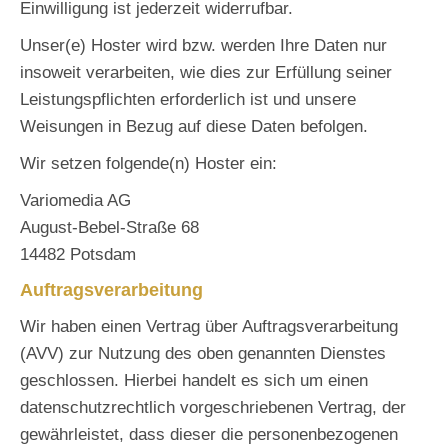
Einwilligung ist jederzeit widerrufbar.
Unser(e) Hoster wird bzw. werden Ihre Daten nur
insoweit verarbeiten, wie dies zur Erfüllung seiner
Leistungspflichten erforderlich ist und unsere
Weisungen in Bezug auf diese Daten befolgen.
Wir setzen folgende(n) Hoster ein:
Variomedia AG
August-Bebel-Straße 68
14482 Potsdam
Auftragsverarbeitung
Wir haben einen Vertrag über Auftragsverarbeitung
(AVV) zur Nutzung des oben genannten Dienstes
geschlossen. Hierbei handelt es sich um einen
datenschutzrechtlich vorgeschriebenen Vertrag, der
gewährleistet, dass dieser die personenbezogenen