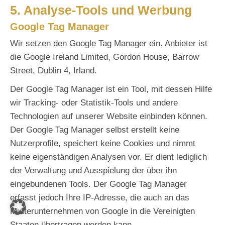
5. Analyse-Tools und Werbung
Google Tag Manager
Wir setzen den Google Tag Manager ein. Anbieter ist
die Google Ireland Limited, Gordon House, Barrow
Street, Dublin 4, Irland.
Der Google Tag Manager ist ein Tool, mit dessen Hilfe
wir Tracking- oder Statistik-Tools und andere
Technologien auf unserer Website einbinden können.
Der Google Tag Manager selbst erstellt keine
Nutzerprofile, speichert keine Cookies und nimmt
keine eigenständigen Analysen vor. Er dient lediglich
der Verwaltung und Ausspielung der über ihn
eingebundenen Tools. Der Google Tag Manager
erfasst jedoch Ihre IP-Adresse, die auch an das
Mutterunternehmen von Google in die Vereinigten
Staaten übertragen werden kann.