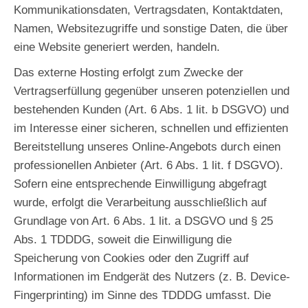
Kommunikationsdaten, Vertragsdaten, Kontaktdaten,
Namen, Websitezugriffe und sonstige Daten, die über
eine Website generiert werden, handeln.
Das externe Hosting erfolgt zum Zwecke der
Vertragserfüllung gegenüber unseren potenziellen und
bestehenden Kunden (Art. 6 Abs. 1 lit. b DSGVO) und
im Interesse einer sicheren, schnellen und effizienten
Bereitstellung unseres Online-Angebots durch einen
professionellen Anbieter (Art. 6 Abs. 1 lit. f DSGVO).
Sofern eine entsprechende Einwilligung abgefragt
wurde, erfolgt die Verarbeitung ausschließlich auf
Grundlage von Art. 6 Abs. 1 lit. a DSGVO und § 25
Abs. 1 TDDDG, soweit die Einwilligung die
Speicherung von Cookies oder den Zugriff auf
Informationen im Endgerät des Nutzers (z. B. Device-
Fingerprinting) im Sinne des TDDDG umfasst. Die