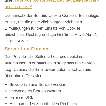
unter
https://de.borlabs.io/kb/welche-daten-speichert-
borlabs-cookie/
.
Der Einsatz der Borlabs-Cookie-Consent-Technologie
erfolgt, um die gesetzlich vorgeschriebenen
Einwilligungen für den Einsatz von Cookies
einzuholen. Rechtsgrundlage hierfür ist Art. 6 Abs. 1
lit. c DSGVO.
Server-Log-Dateien
Der Provider der Seiten erhebt und speichert
automatisch Informationen in so genannten Server-
Log-Dateien, die Ihr Browser automatisch an uns
übermittelt. Dies sind:
Browsertyp und Browserversion
verwendetes Betriebssystem
Referrer URL
Hostname des zugreifenden Rechners