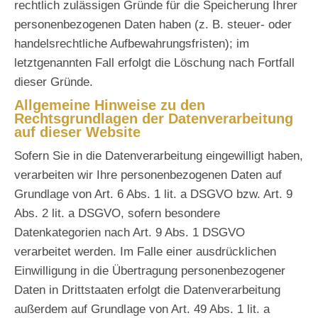
rechtlich zulässigen Gründe für die Speicherung Ihrer
personenbezogenen Daten haben (z. B. steuer- oder
handelsrechtliche Aufbewahrungsfristen); im
letztgenannten Fall erfolgt die Löschung nach Fortfall
dieser Gründe.
Allgemeine Hinweise zu den
Rechtsgrundlagen der Datenverarbeitung
auf dieser Website
Sofern Sie in die Datenverarbeitung eingewilligt haben,
verarbeiten wir Ihre personenbezogenen Daten auf
Grundlage von Art. 6 Abs. 1 lit. a DSGVO bzw. Art. 9
Abs. 2 lit. a DSGVO, sofern besondere
Datenkategorien nach Art. 9 Abs. 1 DSGVO
verarbeitet werden. Im Falle einer ausdrücklichen
Einwilligung in die Übertragung personenbezogener
Daten in Drittstaaten erfolgt die Datenverarbeitung
außerdem auf Grundlage von Art. 49 Abs. 1 lit. a