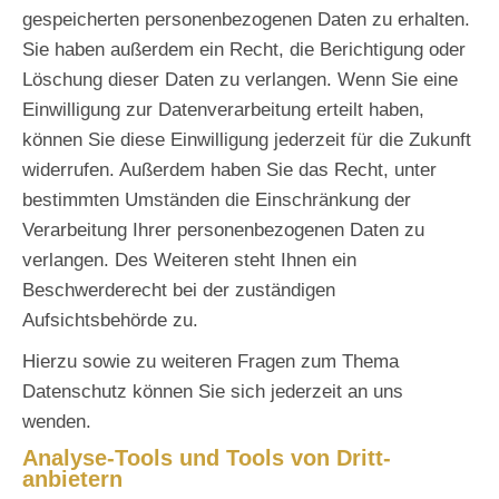
gespeicherten personenbezogenen Daten zu erhalten.
Sie haben außerdem ein Recht, die Berichtigung oder
Löschung dieser Daten zu verlangen. Wenn Sie eine
Einwilligung zur Datenverarbeitung erteilt haben,
können Sie diese Einwilligung jederzeit für die Zukunft
widerrufen. Außerdem haben Sie das Recht, unter
bestimmten Umständen die Einschränkung der
Verarbeitung Ihrer personenbezogenen Daten zu
verlangen. Des Weiteren steht Ihnen ein
Beschwerderecht bei der zuständigen
Aufsichtsbehörde zu.
Hierzu sowie zu weiteren Fragen zum Thema
Datenschutz können Sie sich jederzeit an uns
wenden.
Analyse-Tools und Tools von Dritt­
anbietern