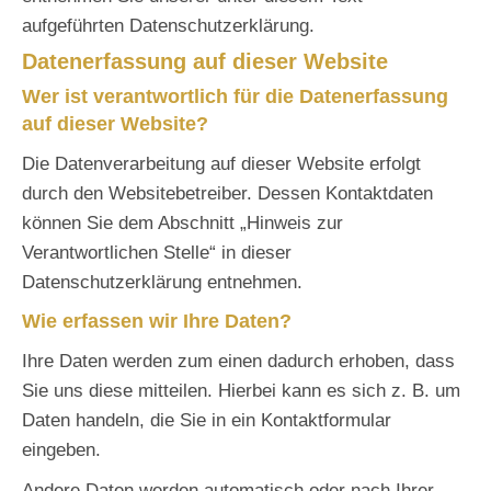
aufgeführten Datenschutzerklärung.
Datenerfassung auf dieser Website
Wer ist verantwortlich für die Datenerfassung
auf dieser Website?
Die Datenverarbeitung auf dieser Website erfolgt
durch den Websitebetreiber. Dessen Kontaktdaten
können Sie dem Abschnitt „Hinweis zur
Verantwortlichen Stelle“ in dieser
Datenschutzerklärung entnehmen.
Wie erfassen wir Ihre Daten?
Ihre Daten werden zum einen dadurch erhoben, dass
Sie uns diese mitteilen. Hierbei kann es sich z. B. um
Daten handeln, die Sie in ein Kontaktformular
eingeben.
Andere Daten werden automatisch oder nach Ihrer