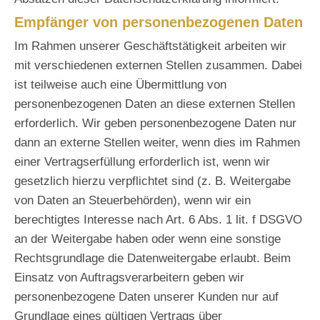
Empfänger von personenbezogenen Daten
Im Rahmen unserer Geschäftstätigkeit arbeiten wir
mit verschiedenen externen Stellen zusammen. Dabei
ist teilweise auch eine Übermittlung von
personenbezogenen Daten an diese externen Stellen
erforderlich. Wir geben personenbezogene Daten nur
dann an externe Stellen weiter, wenn dies im Rahmen
einer Vertragserfüllung erforderlich ist, wenn wir
gesetzlich hierzu verpflichtet sind (z. B. Weitergabe
von Daten an Steuerbehörden), wenn wir ein
berechtigtes Interesse nach Art. 6 Abs. 1 lit. f DSGVO
an der Weitergabe haben oder wenn eine sonstige
Rechtsgrundlage die Datenweitergabe erlaubt. Beim
Einsatz von Auftragsverarbeitern geben wir
personenbezogene Daten unserer Kunden nur auf
Grundlage eines gültigen Vertrags über