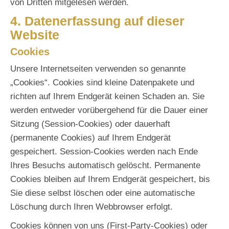
von Dritten mitgelesen werden.
4. Datenerfassung auf dieser
Website
Cookies
Unsere Internetseiten verwenden so genannte
„Cookies“. Cookies sind kleine Datenpakete und
richten auf Ihrem Endgerät keinen Schaden an. Sie
werden entweder vorübergehend für die Dauer einer
Sitzung (Session-Cookies) oder dauerhaft
(permanente Cookies) auf Ihrem Endgerät
gespeichert. Session-Cookies werden nach Ende
Ihres Besuchs automatisch gelöscht. Permanente
Cookies bleiben auf Ihrem Endgerät gespeichert, bis
Sie diese selbst löschen oder eine automatische
Löschung durch Ihren Webbrowser erfolgt.
Cookies können von uns (First-Party-Cookies) oder