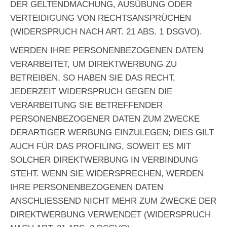
DER GELTENDMACHUNG, AUSÜBUNG ODER
VERTEIDIGUNG VON RECHTSANSPRÜCHEN
(WIDERSPRUCH NACH ART. 21 ABS. 1 DSGVO).
WERDEN IHRE PERSONENBEZOGENEN DATEN
VERARBEITET, UM DIREKTWERBUNG ZU
BETREIBEN, SO HABEN SIE DAS RECHT,
JEDERZEIT WIDERSPRUCH GEGEN DIE
VERARBEITUNG SIE BETREFFENDER
PERSONENBEZOGENER DATEN ZUM ZWECKE
DERARTIGER WERBUNG EINZULEGEN; DIES GILT
AUCH FÜR DAS PROFILING, SOWEIT ES MIT
SOLCHER DIREKTWERBUNG IN VERBINDUNG
STEHT. WENN SIE WIDERSPRECHEN, WERDEN
IHRE PERSONENBEZOGENEN DATEN
ANSCHLIESSEND NICHT MEHR ZUM ZWECKE DER
DIREKTWERBUNG VERWENDET (WIDERSPRUCH