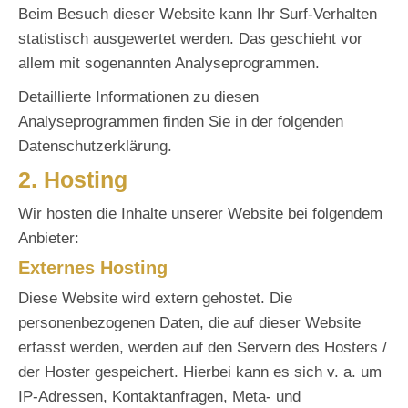
Beim Besuch dieser Website kann Ihr Surf-Verhalten
statistisch ausgewertet werden. Das geschieht vor
allem mit sogenannten Analyseprogrammen.
Detaillierte Informationen zu diesen
Analyseprogrammen finden Sie in der folgenden
Datenschutzerklärung.
2. Hosting
Wir hosten die Inhalte unserer Website bei folgendem
Anbieter:
Externes Hosting
Diese Website wird extern gehostet. Die
personenbezogenen Daten, die auf dieser Website
erfasst werden, werden auf den Servern des Hosters /
der Hoster gespeichert. Hierbei kann es sich v. a. um
IP-Adressen, Kontaktanfragen, Meta- und