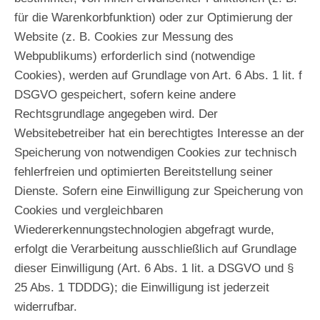
für die Warenkorbfunktion) oder zur Optimierung der
Website (z. B. Cookies zur Messung des
Webpublikums) erforderlich sind (notwendige
Cookies), werden auf Grundlage von Art. 6 Abs. 1 lit. f
DSGVO gespeichert, sofern keine andere
Rechtsgrundlage angegeben wird. Der
Websitebetreiber hat ein berechtigtes Interesse an der
Speicherung von notwendigen Cookies zur technisch
fehlerfreien und optimierten Bereitstellung seiner
Dienste. Sofern eine Einwilligung zur Speicherung von
Cookies und vergleichbaren
Wiedererkennungstechnologien abgefragt wurde,
erfolgt die Verarbeitung ausschließlich auf Grundlage
dieser Einwilligung (Art. 6 Abs. 1 lit. a DSGVO und §
25 Abs. 1 TDDDG); die Einwilligung ist jederzeit
widerrufbar.