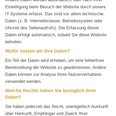
Einwilligung beim Besuch der Website durch unsere
IT-Systeme erfasst. Das sind vor allem technische
Daten (z. B. Internetbrowser, Betriebssystem oder
Uhrzeit des Seitenaufrufs). Die Erfassung dieser
Daten erfolgt automatisch, sobald Sie diese Website
betreten.
Wofür nutzen wir Ihre Daten?
Ein Teil der Daten wird erhoben, um eine fehlerfreie
Bereitstellung der Website zu gewährleisten. Andere
Daten können zur Analyse Ihres Nutzerverhaltens
verwendet werden.
Welche Rechte haben Sie bezüglich Ihrer
Daten?
Sie haben jederzeit das Recht, unentgeltlich Auskunft
über Herkunft, Empfänger und Zweck Ihrer