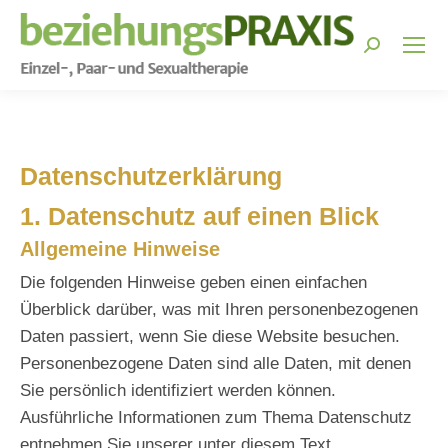
Search:
Datenschutz­erklärung
1. Datenschutz auf einen Blick
Allgemeine Hinweise
Die folgenden Hinweise geben einen einfachen
Überblick darüber, was mit Ihren personenbezogenen
Daten passiert, wenn Sie diese Website besuchen.
Personenbezogene Daten sind alle Daten, mit denen
Sie persönlich identifiziert werden können.
Ausführliche Informationen zum Thema Datenschutz
entnehmen Sie unserer unter diesem Text