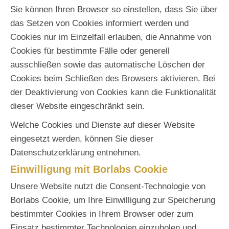
Sie können Ihren Browser so einstellen, dass Sie über
das Setzen von Cookies informiert werden und
Cookies nur im Einzelfall erlauben, die Annahme von
Cookies für bestimmte Fälle oder generell
ausschließen sowie das automatische Löschen der
Cookies beim Schließen des Browsers aktivieren. Bei
der Deaktivierung von Cookies kann die Funktionalität
dieser Website eingeschränkt sein.
Welche Cookies und Dienste auf dieser Website
eingesetzt werden, können Sie dieser
Datenschutzerklärung entnehmen.
Einwilligung mit Borlabs Cookie
Unsere Website nutzt die Consent-Technologie von
Borlabs Cookie, um Ihre Einwilligung zur Speicherung
bestimmter Cookies in Ihrem Browser oder zum
Einsatz bestimmter Technologien einzuholen und