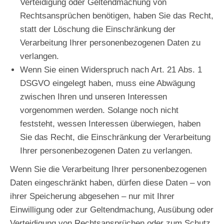
Verteidigung oder Geltendmachung von
Rechtsansprüchen benötigen, haben Sie das Recht,
statt der Löschung die Einschränkung der
Verarbeitung Ihrer personenbezogenen Daten zu
verlangen.
Wenn Sie einen Widerspruch nach Art. 21 Abs. 1
DSGVO eingelegt haben, muss eine Abwägung
zwischen Ihren und unseren Interessen
vorgenommen werden. Solange noch nicht
feststeht, wessen Interessen überwiegen, haben
Sie das Recht, die Einschränkung der Verarbeitung
Ihrer personenbezogenen Daten zu verlangen.
Wenn Sie die Verarbeitung Ihrer personenbezogenen
Daten eingeschränkt haben, dürfen diese Daten – von
ihrer Speicherung abgesehen – nur mit Ihrer
Einwilligung oder zur Geltendmachung, Ausübung oder
Verteidigung von Rechtsansprüchen oder zum Schutz