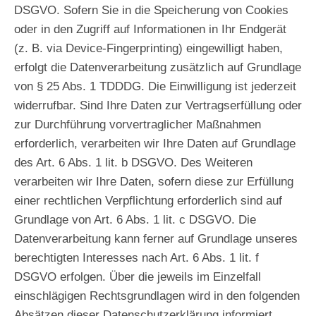
DSGVO. Sofern Sie in die Speicherung von Cookies
oder in den Zugriff auf Informationen in Ihr Endgerät
(z. B. via Device-Fingerprinting) eingewilligt haben,
erfolgt die Datenverarbeitung zusätzlich auf Grundlage
von § 25 Abs. 1 TDDDG. Die Einwilligung ist jederzeit
widerrufbar. Sind Ihre Daten zur Vertragserfüllung oder
zur Durchführung vorvertraglicher Maßnahmen
erforderlich, verarbeiten wir Ihre Daten auf Grundlage
des Art. 6 Abs. 1 lit. b DSGVO. Des Weiteren
verarbeiten wir Ihre Daten, sofern diese zur Erfüllung
einer rechtlichen Verpflichtung erforderlich sind auf
Grundlage von Art. 6 Abs. 1 lit. c DSGVO. Die
Datenverarbeitung kann ferner auf Grundlage unseres
berechtigten Interesses nach Art. 6 Abs. 1 lit. f
DSGVO erfolgen. Über die jeweils im Einzelfall
einschlägigen Rechtsgrundlagen wird in den folgenden
Absätzen dieser Datenschutzerklärung informiert.