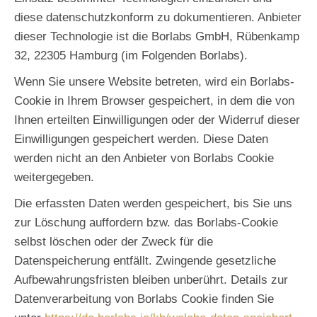
diese datenschutzkonform zu dokumentieren. Anbieter
dieser Technologie ist die Borlabs GmbH, Rübenkamp
32, 22305 Hamburg (im Folgenden Borlabs).
Wenn Sie unsere Website betreten, wird ein Borlabs-
Cookie in Ihrem Browser gespeichert, in dem die von
Ihnen erteilten Einwilligungen oder der Widerruf dieser
Einwilligungen gespeichert werden. Diese Daten
werden nicht an den Anbieter von Borlabs Cookie
weitergegeben.
Die erfassten Daten werden gespeichert, bis Sie uns
zur Löschung auffordern bzw. das Borlabs-Cookie
selbst löschen oder der Zweck für die
Datenspeicherung entfällt. Zwingende gesetzliche
Aufbewahrungsfristen bleiben unberührt. Details zur
Datenverarbeitung von Borlabs Cookie finden Sie