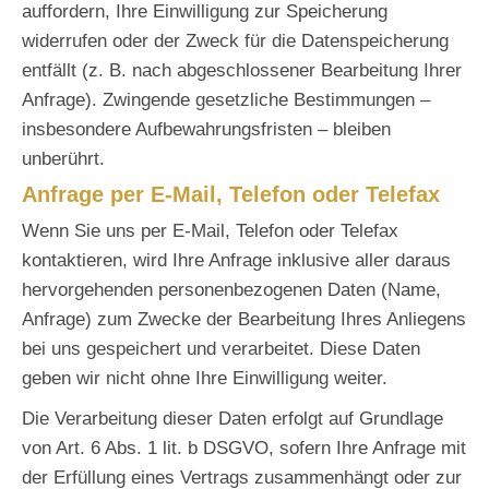
auffordern, Ihre Einwilligung zur Speicherung
widerrufen oder der Zweck für die Datenspeicherung
entfällt (z. B. nach abgeschlossener Bearbeitung Ihrer
Anfrage). Zwingende gesetzliche Bestimmungen –
insbesondere Aufbewahrungsfristen – bleiben
unberührt.
Anfrage per E-Mail, Telefon oder Telefax
Wenn Sie uns per E-Mail, Telefon oder Telefax
kontaktieren, wird Ihre Anfrage inklusive aller daraus
hervorgehenden personenbezogenen Daten (Name,
Anfrage) zum Zwecke der Bearbeitung Ihres Anliegens
bei uns gespeichert und verarbeitet. Diese Daten
geben wir nicht ohne Ihre Einwilligung weiter.
Die Verarbeitung dieser Daten erfolgt auf Grundlage
von Art. 6 Abs. 1 lit. b DSGVO, sofern Ihre Anfrage mit
der Erfüllung eines Vertrags zusammenhängt oder zur