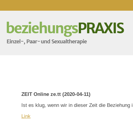
ZEIT Online ze.tt (2020-04-11)
Ist es klug, wenn wir in dieser Zeit die Beziehung
Link