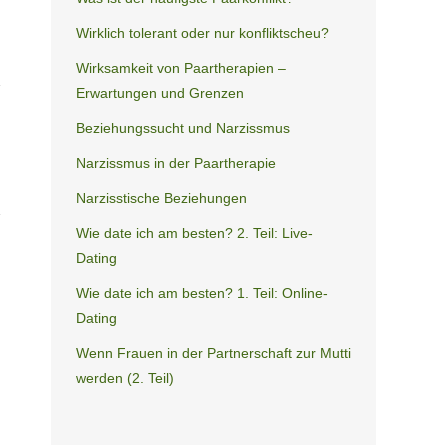
Wirklich tolerant oder nur konfliktscheu?
Wirksamkeit von Paartherapien –
Erwartungen und Grenzen
Beziehungssucht und Narzissmus
Narzissmus in der Paartherapie
Narzisstische Beziehungen
Wie date ich am besten? 2. Teil: Live-
Dating
Wie date ich am besten? 1. Teil: Online-
Dating
Wenn Frauen in der Partnerschaft zur Mutti
werden (2. Teil)