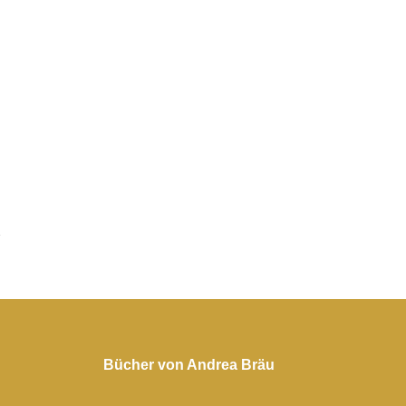
Bücher von Andrea Bräu