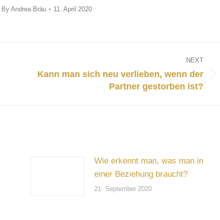
By
Andrea Bräu
11. April 2020
NEXT
Kann man sich neu verlieben, wenn der
Next
Partner gestorben ist?
post:
Wie erkennt man, was man in
einer Beziehung braucht?
21. September 2020