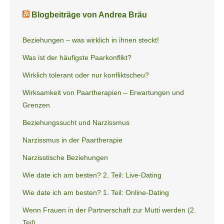
Blogbeiträge von Andrea Bräu
Beziehungen – was wirklich in ihnen steckt!
Was ist der häufigste Paarkonflikt?
Wirklich tolerant oder nur konfliktscheu?
Wirksamkeit von Paartherapien – Erwartungen und
Grenzen
Beziehungssucht und Narzissmus
Narzissmus in der Paartherapie
Narzisstische Beziehungen
Wie date ich am besten? 2. Teil: Live-Dating
Wie date ich am besten? 1. Teil: Online-Dating
Wenn Frauen in der Partnerschaft zur Mutti werden (2.
Teil)