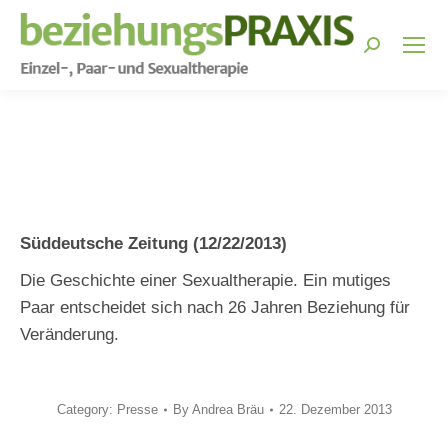
Search:
You are here:
Süddeutsche Zeitung (12/22/2013)
Die Geschichte einer Sexualtherapie. Ein mutiges
Paar entscheidet sich nach 26 Jahren Beziehung für
Veränderung.
Category:
Presse
By
Andrea Bräu
22. Dezember 2013