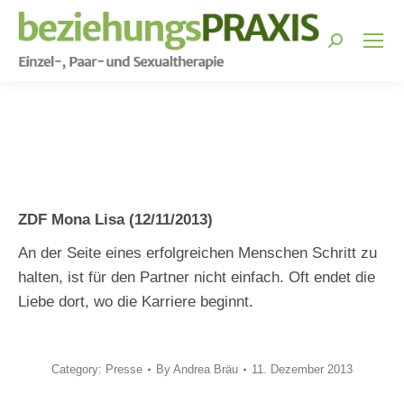
Search:
You are here:
ZDF Mona Lisa (12/11/2013)
An der Seite eines erfolgreichen Menschen Schritt zu
halten, ist für den Partner nicht einfach. Oft endet die
Liebe dort, wo die Karriere beginnt.
Category:
Presse
By
Andrea Bräu
11. Dezember 2013