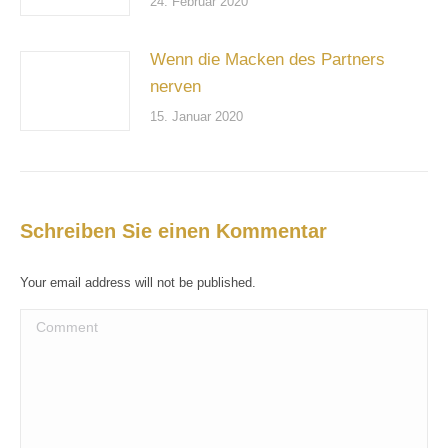
24. Februar 2020
Wenn die Macken des Partners
nerven
15. Januar 2020
Schreiben Sie einen Kommentar
Your email address will not be published.
Comment