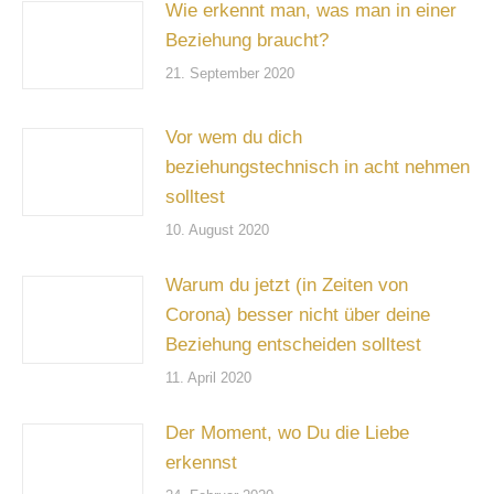
Wie erkennt man, was man in einer
Beziehung braucht?
21. September 2020
Vor wem du dich
beziehungstechnisch in acht nehmen
solltest
10. August 2020
Warum du jetzt (in Zeiten von
Corona) besser nicht über deine
Beziehung entscheiden solltest
11. April 2020
Der Moment, wo Du die Liebe
erkennst