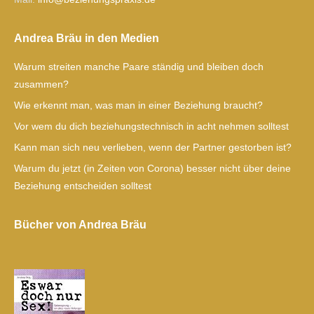
Andrea Bräu in den Medien
Warum streiten manche Paare ständig und bleiben doch
zusammen?
Wie erkennt man, was man in einer Beziehung braucht?
Vor wem du dich beziehungstechnisch in acht nehmen solltest
Kann man sich neu verlieben, wenn der Partner gestorben ist?
Warum du jetzt (in Zeiten von Corona) besser nicht über deine
Beziehung entscheiden solltest
Bücher von Andrea Bräu