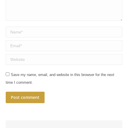
Name *
Email *
Website
Save my name, email, and website in this browser for the next
time I comment.
Post comment