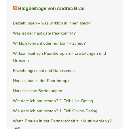
Blogbeiträge von Andrea Bräu
Beziehungen – was wirklich in ihnen steckt!
Was ist der häufigste Paarkonflikt?
Wirklich tolerant oder nur konfliktscheu?
Wirksamkeit von Paartherapien – Erwartungen und
Grenzen
Beziehungssucht und Narzissmus
Narzissmus in der Paartherapie
Narzisstische Beziehungen
Wie date ich am besten? 2. Teil: Live-Dating
Wie date ich am besten? 1. Teil: Online-Dating
Wenn Frauen in der Partnerschaft zur Mutti werden (2.
Teil)