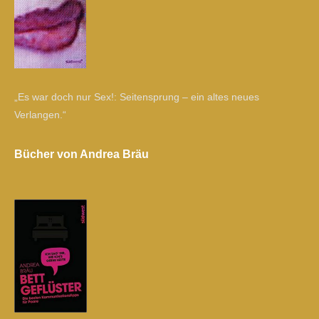
„Es war doch nur Sex!: Seitensprung – ein altes neues
Verlangen.“
Bücher von Andrea Bräu