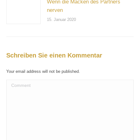
Wenn die Macken des Partners
nerven
15. Januar 2020
Schreiben Sie einen Kommentar
Your email address will not be published.
Comment