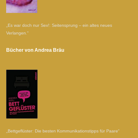
„Es war doch nur Sex!: Seitensprung – ein altes neues
Verlangen.“
Bücher von Andrea Bräu
„Bettgeflüster: Die besten Kommunikationstipps für Paare“