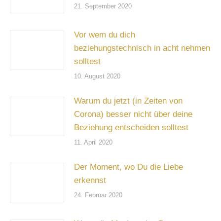
21. September 2020
Vor wem du dich
beziehungstechnisch in acht nehmen
solltest
10. August 2020
Warum du jetzt (in Zeiten von
Corona) besser nicht über deine
Beziehung entscheiden solltest
11. April 2020
Der Moment, wo Du die Liebe
erkennst
24. Februar 2020