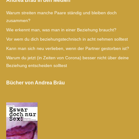
Andrea Bräu in den Medien
Warum streiten manche Paare ständig und bleiben doch
zusammen?
Wie erkennt man, was man in einer Beziehung braucht?
Vor wem du dich beziehungstechnisch in acht nehmen solltest
Kann man sich neu verlieben, wenn der Partner gestorben ist?
Warum du jetzt (in Zeiten von Corona) besser nicht über deine
Beziehung entscheiden solltest
Bücher von Andrea Bräu