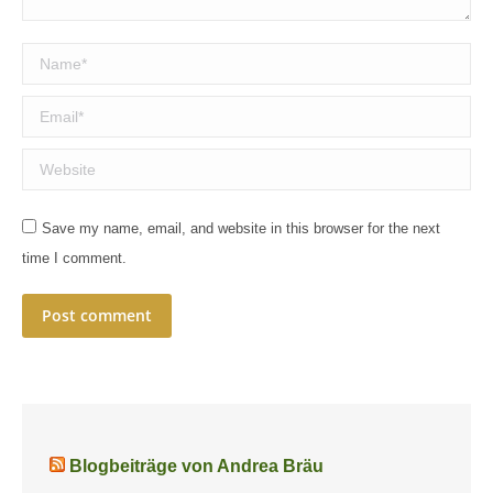
Name *
Email *
Website
Save my name, email, and website in this browser for the next
time I comment.
Post comment
Blogbeiträge von Andrea Bräu