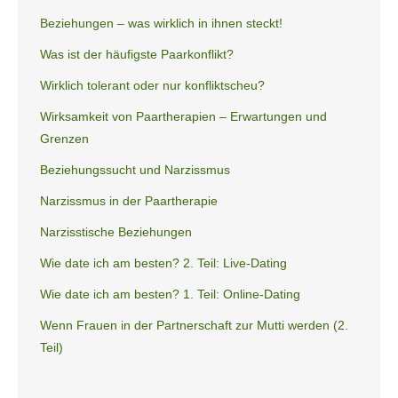
Beziehungen – was wirklich in ihnen steckt!
Was ist der häufigste Paarkonflikt?
Wirklich tolerant oder nur konfliktscheu?
Wirksamkeit von Paartherapien – Erwartungen und
Grenzen
Beziehungssucht und Narzissmus
Narzissmus in der Paartherapie
Narzisstische Beziehungen
Wie date ich am besten? 2. Teil: Live-Dating
Wie date ich am besten? 1. Teil: Online-Dating
Wenn Frauen in der Partnerschaft zur Mutti werden (2.
Teil)