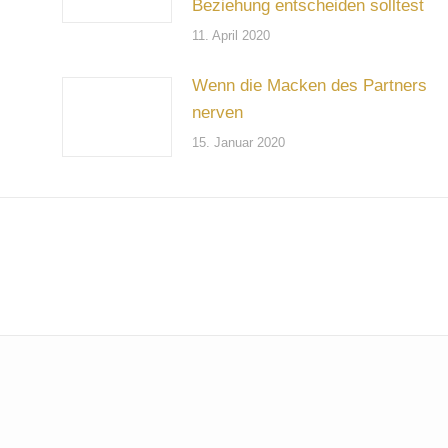
Beziehung entscheiden solltest
11. April 2020
Wenn die Macken des Partners
nerven
15. Januar 2020