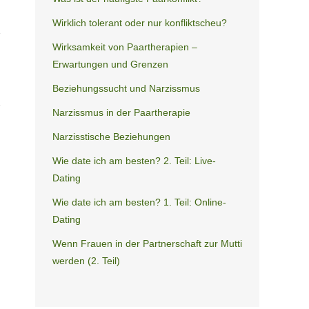
Wirklich tolerant oder nur konfliktscheu?
Wirksamkeit von Paartherapien –
Erwartungen und Grenzen
Beziehungssucht und Narzissmus
Narzissmus in der Paartherapie
Narzisstische Beziehungen
Wie date ich am besten? 2. Teil: Live-
Dating
Wie date ich am besten? 1. Teil: Online-
Dating
Wenn Frauen in der Partnerschaft zur Mutti
werden (2. Teil)