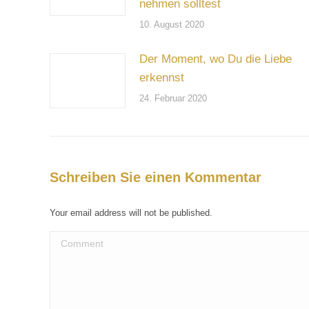
nehmen solltest
10. August 2020
Der Moment, wo Du die Liebe
erkennst
24. Februar 2020
Schreiben Sie einen Kommentar
Your email address will not be published.
Comment