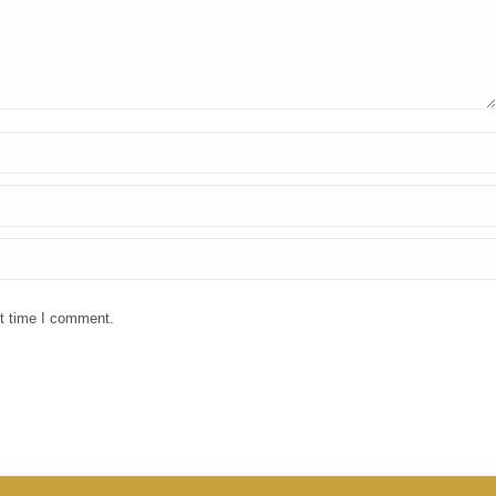
xt time I comment.