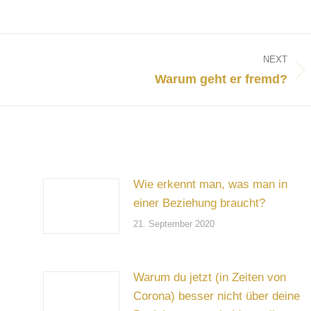
NEXT
Next
Warum geht er fremd?
post:
Wie erkennt man, was man in
einer Beziehung braucht?
21. September 2020
Warum du jetzt (in Zeiten von
Corona) besser nicht über deine