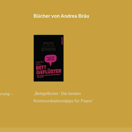
Bücher von Andrea Bräu
„Bettgeflüster: Die besten
prung –
Kommunikationstipps für Paare“