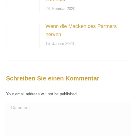
24. Februar 2020
Wenn die Macken des Partners
nerven
15. Januar 2020
Schreiben Sie einen Kommentar
Your email address will not be published.
Comment