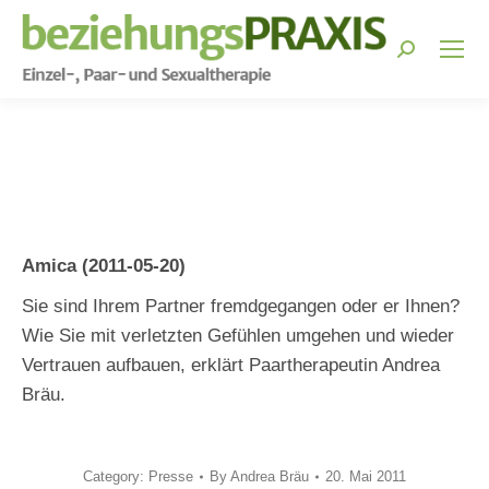
Search:
You are here:
Amica (2011-05-20)
Sie sind Ihrem Partner fremdgegangen oder er Ihnen?
Wie Sie mit verletzten Gefühlen umgehen und wieder
Vertrauen aufbauen, erklärt Paartherapeutin Andrea
Bräu.
Category:
Presse
By
Andrea Bräu
20. Mai 2011