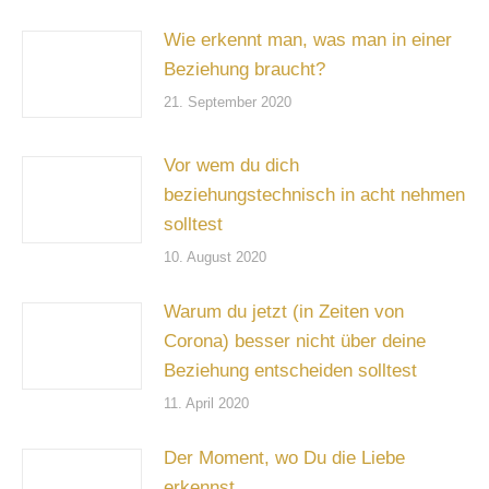
Wie erkennt man, was man in einer
Beziehung braucht?
21. September 2020
Vor wem du dich
beziehungstechnisch in acht nehmen
solltest
10. August 2020
Warum du jetzt (in Zeiten von
Corona) besser nicht über deine
Beziehung entscheiden solltest
11. April 2020
Der Moment, wo Du die Liebe
erkennst