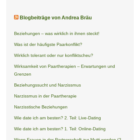
Blogbeiträge von Andrea Bräu
Beziehungen – was wirklich in ihnen steckt!
Was ist der häufigste Paarkonflikt?
Wirklich tolerant oder nur konfliktscheu?
Wirksamkeit von Paartherapien – Erwartungen und
Grenzen
Beziehungssucht und Narzissmus
Narzissmus in der Paartherapie
Narzisstische Beziehungen
Wie date ich am besten? 2. Teil: Live-Dating
Wie date ich am besten? 1. Teil: Online-Dating
Wenn Frauen in der Partnerschaft zur Mutti werden (2.