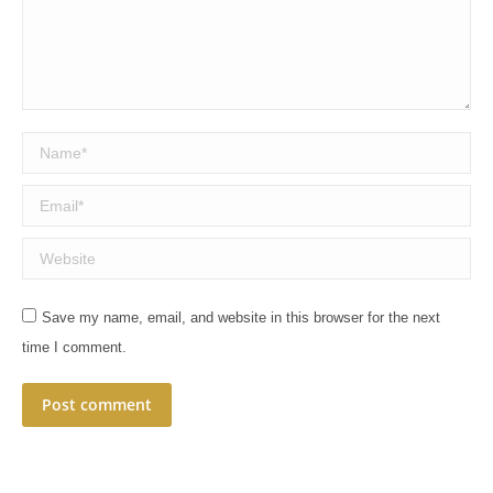
Name *
Email *
Website
Save my name, email, and website in this browser for the next
time I comment.
Post comment