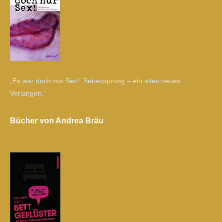
„Es war doch nur Sex!: Seitensprung – ein altes neues
Verlangen.“
Bücher von Andrea Bräu