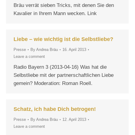
Bräu verrät sieben Tricks, mit denen Sie den
Kavalier in Ihrem Mann wecken. Link
Liebe – wie wichtig ist die Selbstliebe?
Presse
By
Andrea Bräu
16. April 2013
Leave a comment
Radio Bayern 3 (2013-04-16) Was hat die
Selbstliebe mit der partnerschaftlichen Liebe
gemein? Moderation: Roman Roell.
Schatz, ich habe Dich betrogen!
Presse
By
Andrea Bräu
12. April 2013
Leave a comment