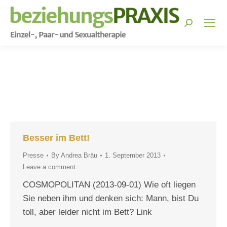
Search:
You are here:
Besser im Bett!
Presse
By
Andrea Bräu
1. September 2013
Leave a comment
COSMOPOLITAN (2013-09-01) Wie oft liegen
Sie neben ihm und denken sich: Mann, bist Du
toll, aber leider nicht im Bett? Link