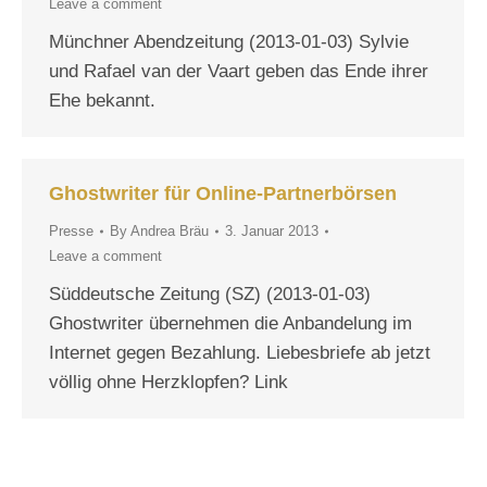
Leave a comment
Münchner Abendzeitung (2013-01-03) Sylvie
und Rafael van der Vaart geben das Ende ihrer
Ehe bekannt.
Ghostwriter für Online-Partnerbörsen
Presse
By
Andrea Bräu
3. Januar 2013
Leave a comment
Süddeutsche Zeitung (SZ) (2013-01-03)
Ghostwriter übernehmen die Anbandelung im
Internet gegen Bezahlung. Liebesbriefe ab jetzt
völlig ohne Herzklopfen? Link