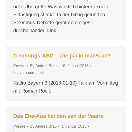
oder Übergriff? Was wirklich hinter sexueller
Belästigung steckt. In der hitzig geführten
Sexismus-Debatte gerät so einiges
durcheinander. Link
Trennungs-ABC – wie packt man’s an?
Presse
By
Andrea Bräu
10. Januar 2013
Leave a comment
Radio Bayern 3 (2013-01-10) Talk am Vormittag
mit Roman Roell.
Das Ehe-Aus bei den van der Vaarts
Presse
By
Andrea Bräu
3. Januar 2013