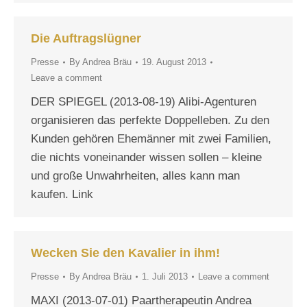
Die Auftragslügner
Presse
By
Andrea Bräu
19. August 2013
Leave a comment
DER SPIEGEL (2013-08-19) Alibi-Agenturen
organisieren das perfekte Doppelleben. Zu den
Kunden gehören Ehemänner mit zwei Familien,
die nichts voneinander wissen sollen – kleine
und große Unwahrheiten, alles kann man
kaufen. Link
Wecken Sie den Kavalier in ihm!
Presse
By
Andrea Bräu
1. Juli 2013
Leave a comment
MAXI (2013-07-01) Paartherapeutin Andrea