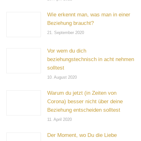
Wie erkennt man, was man in einer
Beziehung braucht?
21. September 2020
Vor wem du dich
beziehungstechnisch in acht nehmen
solltest
10. August 2020
Warum du jetzt (in Zeiten von
Corona) besser nicht über deine
Beziehung entscheiden solltest
11. April 2020
Der Moment, wo Du die Liebe