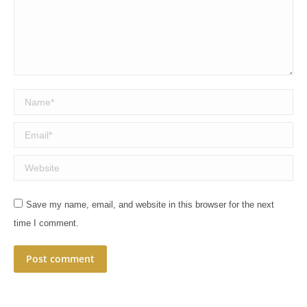
Name *
Email *
Website
Save my name, email, and website in this browser for the next
time I comment.
Post comment