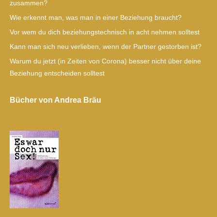
zusammen?
Wie erkennt man, was man in einer Beziehung braucht?
Vor wem du dich beziehungstechnisch in acht nehmen solltest
Kann man sich neu verlieben, wenn der Partner gestorben ist?
Warum du jetzt (in Zeiten von Corona) besser nicht über deine
Beziehung entscheiden solltest
Bücher von Andrea Bräu