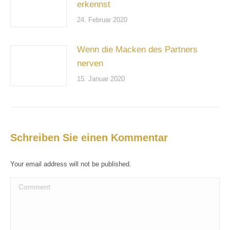
erkennst
24. Februar 2020
Wenn die Macken des Partners
nerven
15. Januar 2020
Schreiben Sie einen Kommentar
Your email address will not be published.
Comment