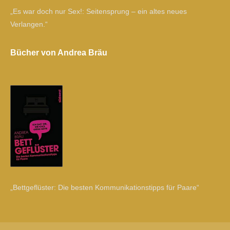
„Es war doch nur Sex!: Seitensprung – ein altes neues
Verlangen.“
Bücher von Andrea Bräu
„Bettgeflüster: Die besten Kommunikationstipps für Paare“