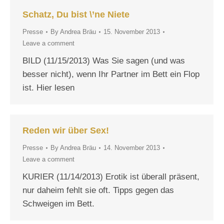
Schatz, Du bist \’ne Niete
Presse
By
Andrea Bräu
15. November 2013
Leave a comment
BILD (11/15/2013) Was Sie sagen (und was
besser nicht), wenn Ihr Partner im Bett ein Flop
ist. Hier lesen
Reden wir über Sex!
Presse
By
Andrea Bräu
14. November 2013
Leave a comment
KURIER (11/14/2013) Erotik ist überall präsent,
nur daheim fehlt sie oft. Tipps gegen das
Schweigen im Bett.