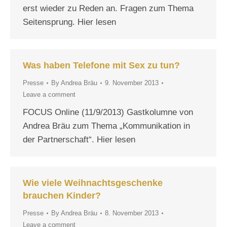
erst wieder zu Reden an. Fragen zum Thema
Seitensprung. Hier lesen
Was haben Telefone mit Sex zu tun?
Presse
By
Andrea Bräu
9. November 2013
Leave a comment
FOCUS Online (11/9/2013) Gastkolumne von
Andrea Bräu zum Thema „Kommunikation in
der Partnerschaft“. Hier lesen
Wie viele Weihnachtsgeschenke
brauchen Kinder?
Presse
By
Andrea Bräu
8. November 2013
Leave a comment