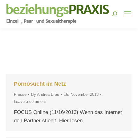
Search:
You are here:
Pornosucht im Netz
Presse
By
Andrea Bräu
16. November 2013
Leave a comment
FOCUS Online (11/16/2013) Wenn das Internet
den Partner stiehlt. Hier lesen