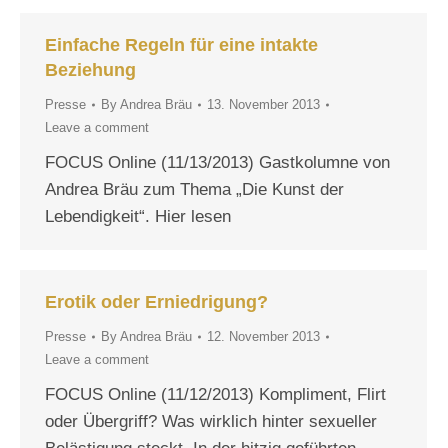
Einfache Regeln für eine intakte
Beziehung
Presse
By
Andrea Bräu
13. November 2013
Leave a comment
FOCUS Online (11/13/2013) Gastkolumne von
Andrea Bräu zum Thema „Die Kunst der
Lebendigkeit“. Hier lesen
Erotik oder Erniedrigung?
Presse
By
Andrea Bräu
12. November 2013
Leave a comment
FOCUS Online (11/12/2013) Kompliment, Flirt
oder Übergriff? Was wirklich hinter sexueller