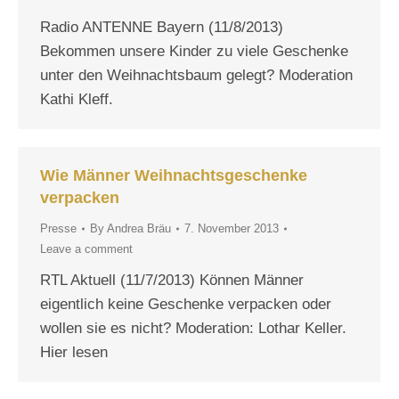
Radio ANTENNE Bayern (11/8/2013)
Bekommen unsere Kinder zu viele Geschenke
unter den Weihnachtsbaum gelegt? Moderation
Kathi Kleff.
Wie Männer Weihnachtsgeschenke
verpacken
Presse
By
Andrea Bräu
7. November 2013
Leave a comment
RTL Aktuell (11/7/2013) Können Männer
eigentlich keine Geschenke verpacken oder
wollen sie es nicht? Moderation: Lothar Keller.
Hier lesen