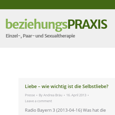
Liebe – wie wichtig ist die Selbstliebe?
Presse
By
Andrea Bräu
16. April 2013
Leave a comment
Radio Bayern 3 (2013-04-16) Was hat die