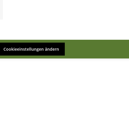
Cookieeinstellungen ändern