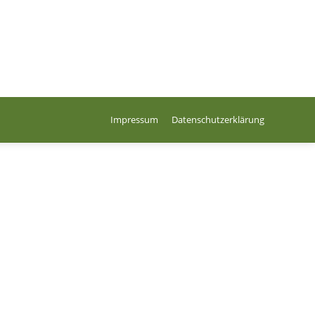
Impressum
Datenschutzerklärung