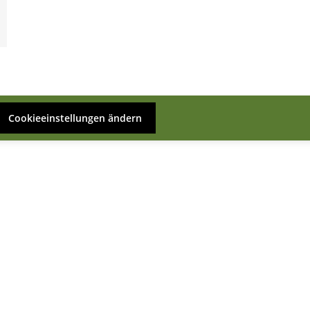
Cookieeinstellungen ändern