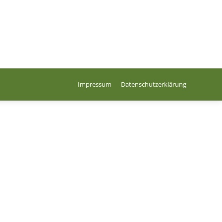
Impressum
Datenschutzerklärung