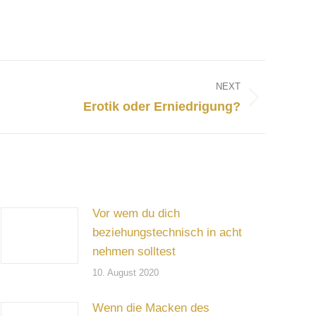
NEXT
Erotik oder Erniedrigung?
Vor wem du dich
beziehungstechnisch in acht
nehmen solltest
10. August 2020
Wenn die Macken des