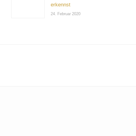
erkennst
24. Februar 2020