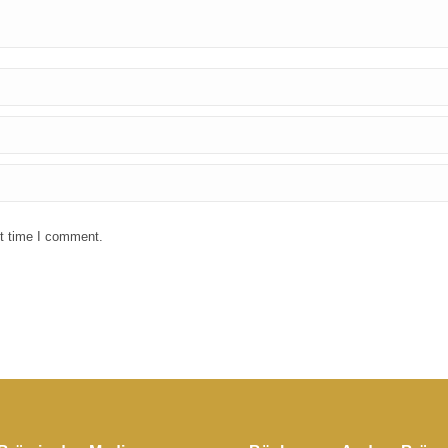
xt time I comment.