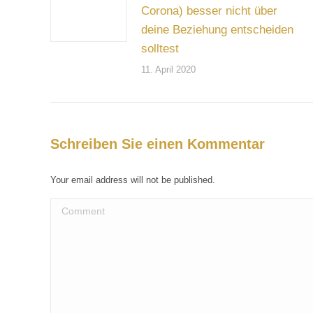
Corona) besser nicht über
deine Beziehung entscheiden
solltest
11. April 2020
Schreiben Sie einen Kommentar
Your email address will not be published.
Comment