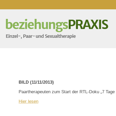
BILD (11/11/2013)
Paartherapeuten zum Start der RTL-Doku „7 Tage 
Hier lesen