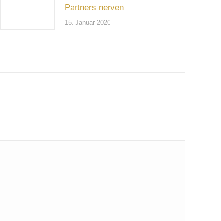
Partners nerven
15. Januar 2020