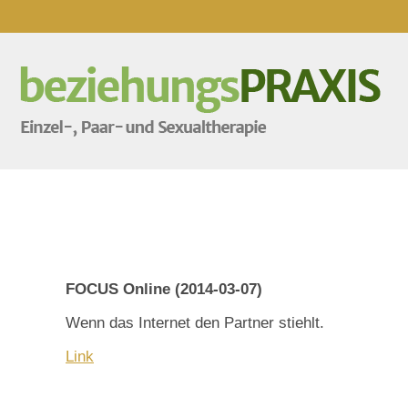
FOCUS Online (2014-03-07)
Wenn das Internet den Partner stiehlt.
Link