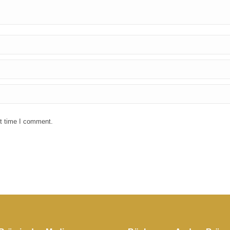
xt time I comment.