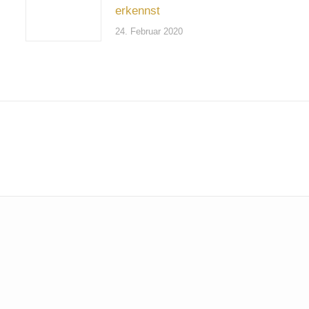
erkennst
24. Februar 2020