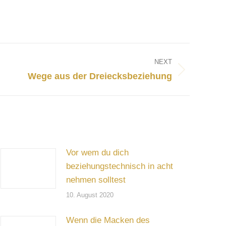
NEXT
Wege aus der Dreiecksbeziehung
Vor wem du dich
beziehungstechnisch in acht
nehmen solltest
10. August 2020
Wenn die Macken des