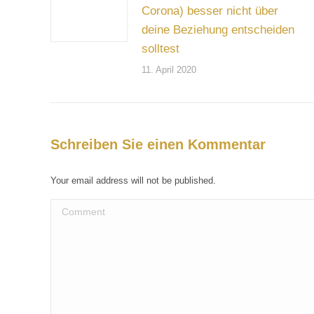
Corona) besser nicht über
deine Beziehung entscheiden
solltest
11. April 2020
Schreiben Sie einen Kommentar
Your email address will not be published.
Comment