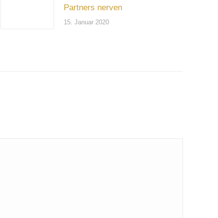
Partners nerven
15. Januar 2020