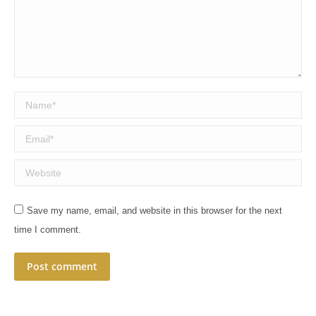
Name *
Email *
Website
Save my name, email, and website in this browser for the next
time I comment.
Post comment