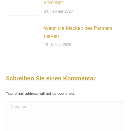
erkennst
24. Februar 2020
Wenn die Macken des Partners
nerven
15. Januar 2020
Schreiben Sie einen Kommentar
Your email address will not be published.
Comment