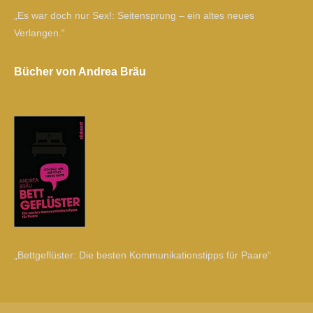
„Es war doch nur Sex!: Seitensprung – ein altes neues
Verlangen.“
Bücher von Andrea Bräu
„Bettgeflüster: Die besten Kommunikationstipps für Paare“