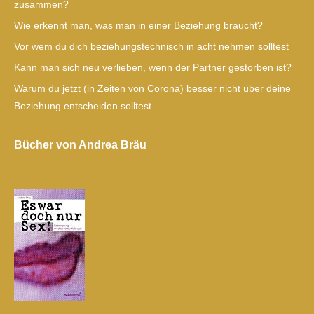
zusammen?
Wie erkennt man, was man in einer Beziehung braucht?
Vor wem du dich beziehungstechnisch in acht nehmen solltest
Kann man sich neu verlieben, wenn der Partner gestorben ist?
Warum du jetzt (in Zeiten von Corona) besser nicht über deine
Beziehung entscheiden solltest
Bücher von Andrea Bräu