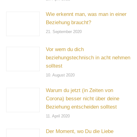
Wie erkennt man, was man in einer
Beziehung braucht?
21. September 2020
Vor wem du dich
beziehungstechnisch in acht nehmen
solltest
10. August 2020
Warum du jetzt (in Zeiten von
Corona) besser nicht über deine
Beziehung entscheiden solltest
11. April 2020
Der Moment, wo Du die Liebe