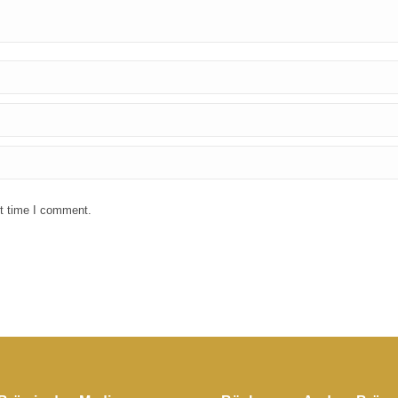
xt time I comment.