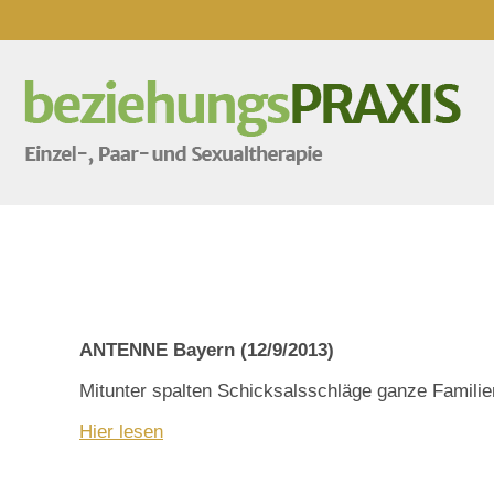
ANTENNE Bayern (12/9/2013)
Mitunter spalten Schicksalsschläge ganze Familie
Hier lesen