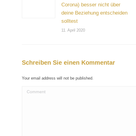
Corona) besser nicht über
deine Beziehung entscheiden
solltest
11. April 2020
Schreiben Sie einen Kommentar
Your email address will not be published.
Comment