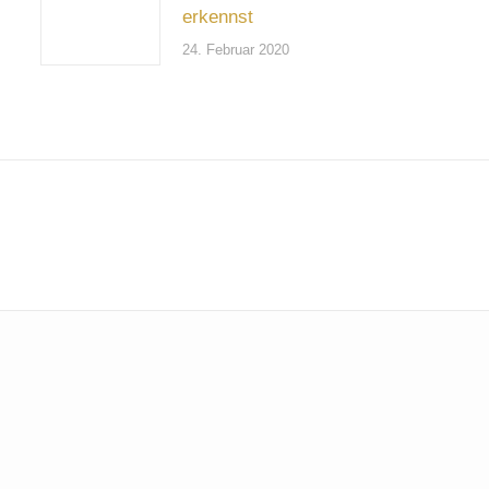
erkennst
24. Februar 2020