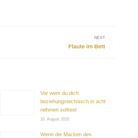
NEXT
Flaute im Bett
Vor wem du dich
beziehungstechnisch in acht
nehmen solltest
10. August 2020
Wenn die Macken des