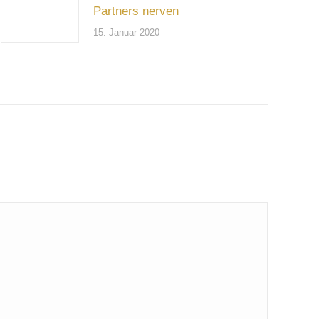
Partners nerven
15. Januar 2020