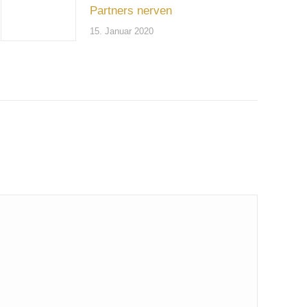
Partners nerven
15. Januar 2020