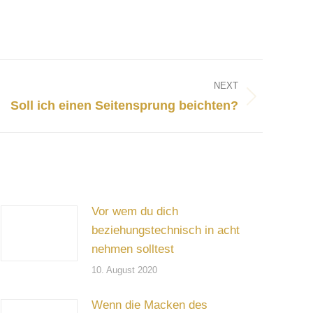
NEXT
Soll ich einen Seitensprung beichten?
Vor wem du dich
beziehungstechnisch in acht
nehmen solltest
10. August 2020
Wenn die Macken des