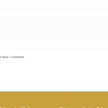
xt time I comment.