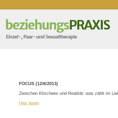
FOCUS (12/6/2013)
Zwischen Klischees und Realität: was zählt im Lie
Hier lesen