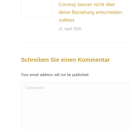
Corona) besser nicht über
deine Beziehung entscheiden
solltest
11. April 2020
Schreiben Sie einen Kommentar
Your email address will not be published.
Comment