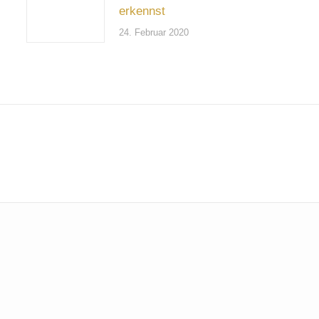
erkennst
24. Februar 2020