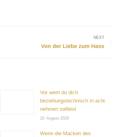
NEXT
Von der Liebe zum Hass
Vor wem du dich
beziehungstechnisch in acht
nehmen solltest
10. August 2020
Wenn die Macken des