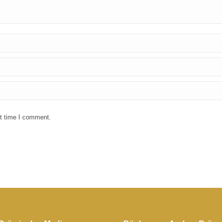
xt time I comment.