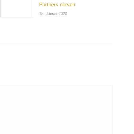
Partners nerven
15. Januar 2020