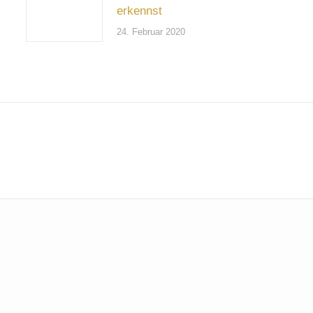
erkennst
24. Februar 2020