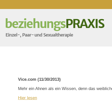
Vice.com (11/30/2013)
Mehr ein Ahnen als ein Wissen, denn das weiblich
Hier lesen