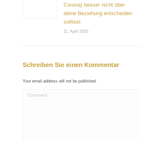
Corona) besser nicht über
deine Beziehung entscheiden
solltest
11. April 2020
Schreiben Sie einen Kommentar
Your email address will not be published.
Comment