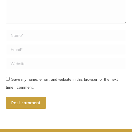
Name *
Email *
Website
Save my name, email, and website in this browser for the next
time I comment.
Post comment