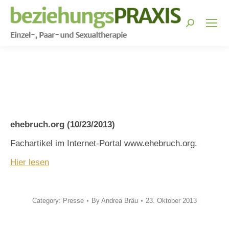
Search:
You are here:
ehebruch.org (10/23/2013)
Fachartikel im Internet-Portal www.ehebruch.org.
Hier lesen
Category:
Presse
By
Andrea Bräu
23. Oktober 2013