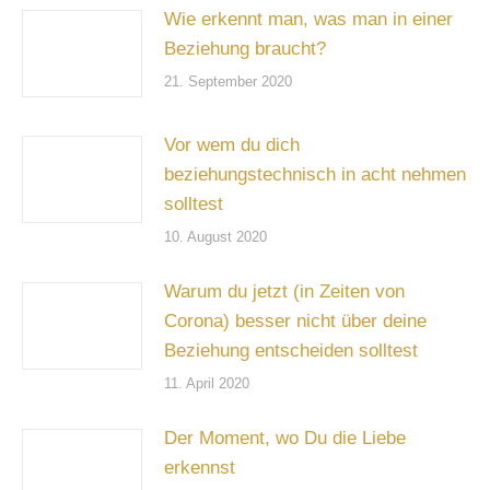
Wie erkennt man, was man in einer
Beziehung braucht?
21. September 2020
Vor wem du dich
beziehungstechnisch in acht nehmen
solltest
10. August 2020
Warum du jetzt (in Zeiten von
Corona) besser nicht über deine
Beziehung entscheiden solltest
11. April 2020
Der Moment, wo Du die Liebe
erkennst