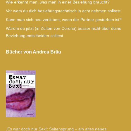
Wie erkennt man, was man in einer Beziehung braucht?
Vor wem du dich beziehungstechnisch in acht nehmen solltest
Kann man sich neu verlieben, wenn der Partner gestorben ist?
Warum du jetzt (in Zeiten von Corona) besser nicht über deine
Beziehung entscheiden solltest
Bücher von Andrea Bräu
„Es war doch nur Sex!: Seitensprung – ein altes neues