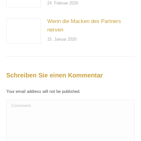
24. Februar 2020
Wenn die Macken des Partners
nerven
15. Januar 2020
Schreiben Sie einen Kommentar
Your email address will not be published.
Comment