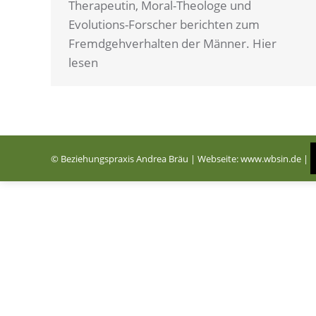
Therapeutin, Moral-Theologe und
Evolutions-Forscher berichten zum
Fremdgehverhalten der Männer. Hier
lesen
© Beziehungspraxis Andrea Bräu | Webseite:
www.wbsin.de
|