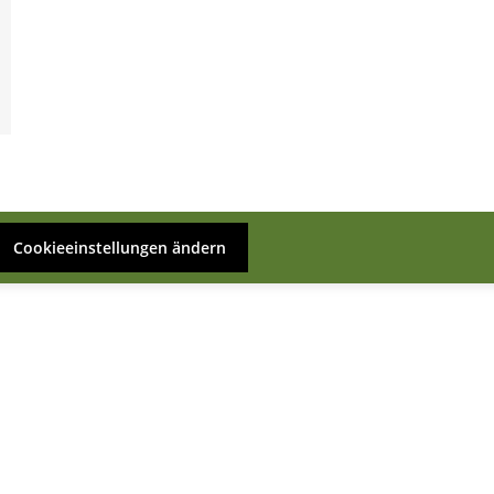
Cookieeinstellungen ändern