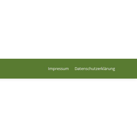
Impressum
Datenschutzerklärung