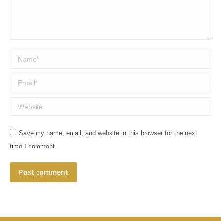
Name *
Email *
Website
Save my name, email, and website in this browser for the next
time I comment.
Post comment