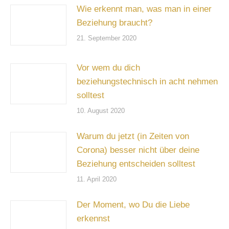
Wie erkennt man, was man in einer
Beziehung braucht?
21. September 2020
Vor wem du dich
beziehungstechnisch in acht nehmen
solltest
10. August 2020
Warum du jetzt (in Zeiten von
Corona) besser nicht über deine
Beziehung entscheiden solltest
11. April 2020
Der Moment, wo Du die Liebe
erkennst