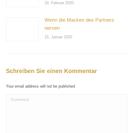
24. Februar 2020
Wenn die Macken des Partners
nerven
15. Januar 2020
Schreiben Sie einen Kommentar
Your email address will not be published.
Comment