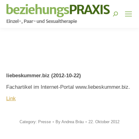
Search:
You are here:
liebeskummer.biz (2012-10-22)
Fachartikel im Internet-Portal www.liebeskummer.biz.
Link
Category:
Presse
By
Andrea Bräu
22. Oktober 2012