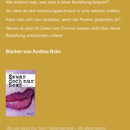
Wie erkennt man, was man in einer Beziehung braucht?
Vor wem du dich beziehungstechnisch in acht nehmen solltest
Kann man sich neu verlieben, wenn der Partner gestorben ist?
Warum du jetzt (in Zeiten von Corona) besser nicht über deine
Beziehung entscheiden solltest
Bücher von Andrea Bräu
„Es war doch nur Sex!: Seitensprung – ein altes neues