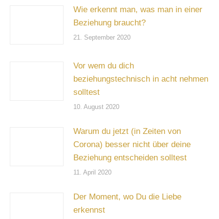
Wie erkennt man, was man in einer
Beziehung braucht?
21. September 2020
Vor wem du dich
beziehungstechnisch in acht nehmen
solltest
10. August 2020
Warum du jetzt (in Zeiten von
Corona) besser nicht über deine
Beziehung entscheiden solltest
11. April 2020
Der Moment, wo Du die Liebe
erkennst