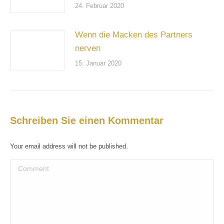
24. Februar 2020
Wenn die Macken des Partners
nerven
15. Januar 2020
Schreiben Sie einen Kommentar
Your email address will not be published.
Comment