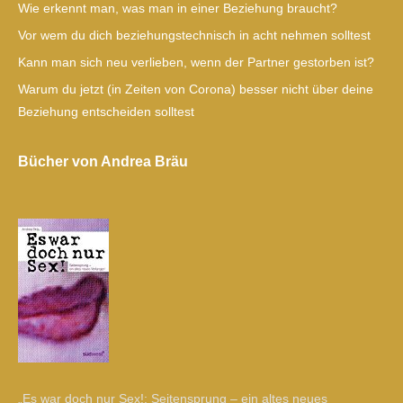
Wie erkennt man, was man in einer Beziehung braucht?
Vor wem du dich beziehungstechnisch in acht nehmen solltest
Kann man sich neu verlieben, wenn der Partner gestorben ist?
Warum du jetzt (in Zeiten von Corona) besser nicht über deine
Beziehung entscheiden solltest
Bücher von Andrea Bräu
„Es war doch nur Sex!: Seitensprung – ein altes neues