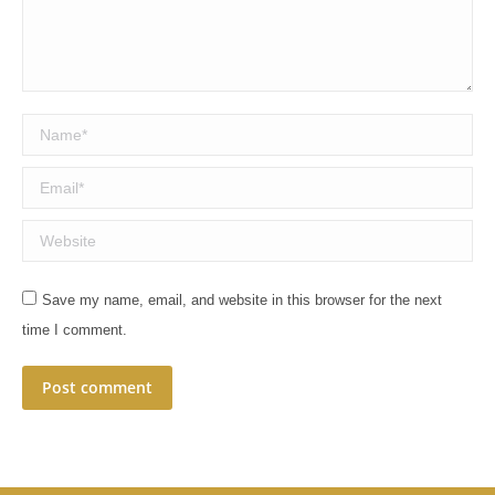
Name *
Email *
Website
Save my name, email, and website in this browser for the next
time I comment.
Post comment