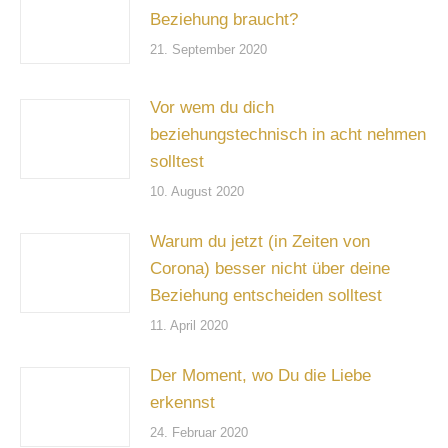
Beziehung braucht?
21. September 2020
Vor wem du dich
beziehungstechnisch in acht nehmen
solltest
10. August 2020
Warum du jetzt (in Zeiten von
Corona) besser nicht über deine
Beziehung entscheiden solltest
11. April 2020
Der Moment, wo Du die Liebe
erkennst
24. Februar 2020