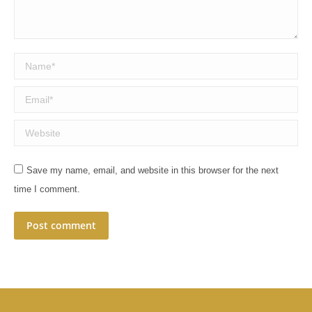
Name *
Email *
Website
Save my name, email, and website in this browser for the next
time I comment.
Post comment