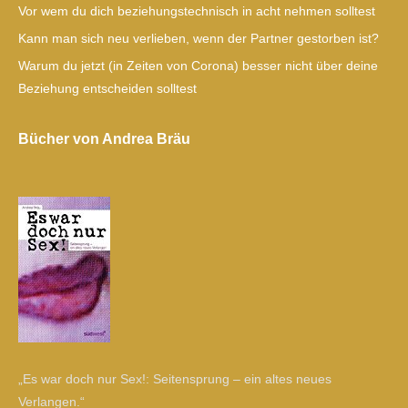
Vor wem du dich beziehungstechnisch in acht nehmen solltest
Kann man sich neu verlieben, wenn der Partner gestorben ist?
Warum du jetzt (in Zeiten von Corona) besser nicht über deine
Beziehung entscheiden solltest
Bücher von Andrea Bräu
„Es war doch nur Sex!: Seitensprung – ein altes neues
Verlangen.“