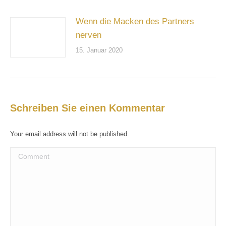
Wenn die Macken des Partners
nerven
15. Januar 2020
Schreiben Sie einen Kommentar
Your email address will not be published.
Comment