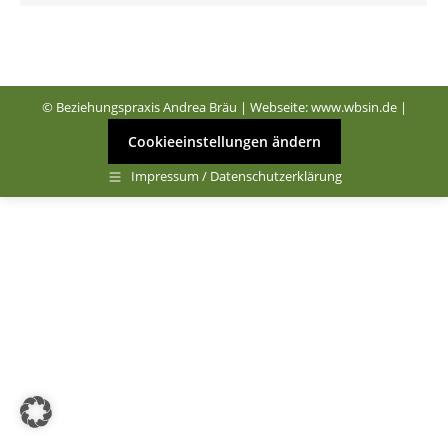
© Beziehungspraxis Andrea Bräu | Webseite:
www.wbsin.de
|
Cookieeinstellungen ändern
Impressum / Datenschutzerklärung