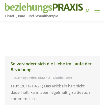
Search:
You are here:
So verändert sich die Liebe im Laufe der
Beziehung
Presse
By
Andrea Bräu
21. Oktober 2016
ze.tt (2016-10-21) Das Kribbeln hält nicht
dauerhaft, kann aber regelmäßig zu Besuch
kommen. Link