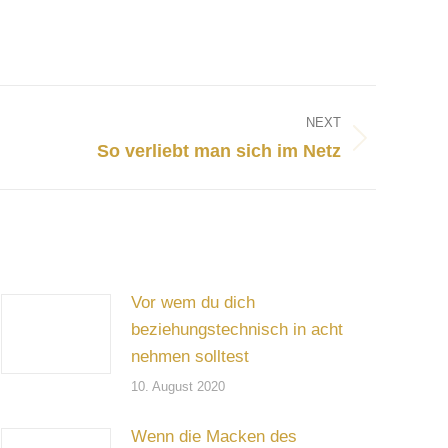
NEXT
So verliebt man sich im Netz
Vor wem du dich
beziehungstechnisch in acht
nehmen solltest
10. August 2020
Wenn die Macken des