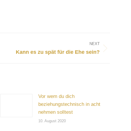
NEXT
Kann es zu spät für die Ehe sein?
Vor wem du dich
beziehungstechnisch in acht
nehmen solltest
10. August 2020