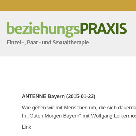
ANTENNE Bayern (2015-01-22)
Wie gehen wir mit Menschen um, die sich dauer
In „Guten Morgen Bayern“ mit Wolfgang Leikermose
Link