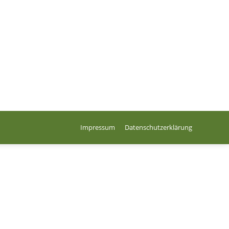
Impressum
Datenschutzerklärung