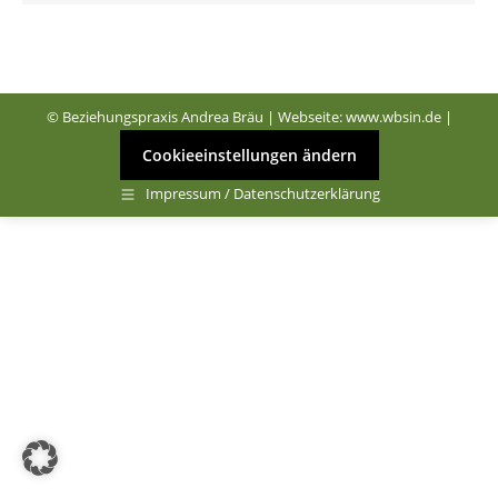
© Beziehungspraxis Andrea Bräu | Webseite:
www.wbsin.de
|
Cookieeinstellungen ändern
Impressum / Datenschutzerklärung