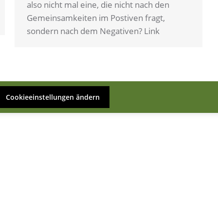
also nicht mal eine, die nicht nach den
Gemeinsamkeiten im Postiven fragt,
sondern nach dem Negativen? Link
Cookieeinstellungen ändern