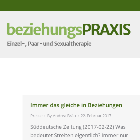
Immer das gleiche in Beziehungen
Presse
By
Andrea Bräu
22. Februar 2017
Süddeutsche Zeitung (2017-02-22) Was
bedeutet Streiten eigentlich? Immer nur