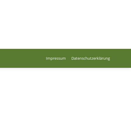
Impressum
Datenschutzerklärung