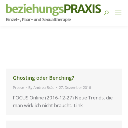
Search:
You are here:
Ghosting oder Benching?
Presse
By
Andrea Bräu
27. Dezember 2016
FOCUS Online (2016-12-27) Neue Trends, die
man wirklich nicht braucht. Link