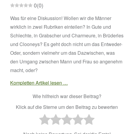
0
(
0
)
Was für eine Diskussion! Wollen wir die Männer
wirklich in zwei Rubriken einteilen? In Gute und
Schlechte, in Grabscher und Charmeure, in Brüderles
und Clooneys? Es geht doch nicht um das Entweder-
Oder, sondern vielmehr um das Dazwischen, was
den Umgang zwischen Mann und Frau so angenehm
macht, oder?
Kompletten Artikel lesen …
Wie hilfreich war dieser Beitrag?
Klick auf die Sterne um den Beitrag zu bewerten