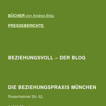
BÜCHER
von Andrea Bräu
PRESSEBERICHTE
BEZIEHUNGSVOLL – DER BLOG
DIE BEZIEHUNGSPRAXIS MÜNCHEN
Rosenheimer Str. 52,